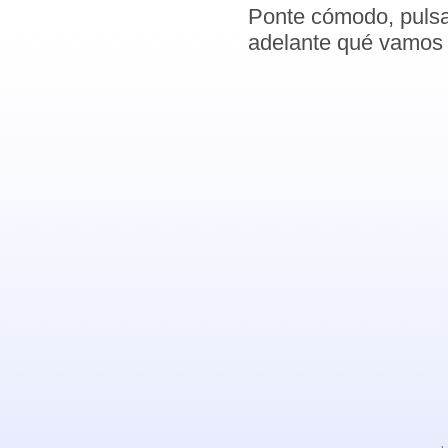
Ponte cómodo, pulsa 
adelante qué vamos 