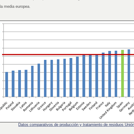
la media europea.
Datos comparativos de producción y tratamiento de residuos Unió