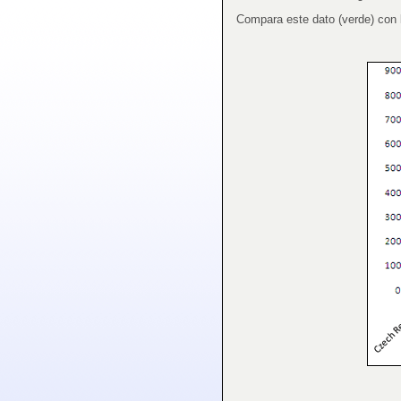
Compara este dato (verde) con 