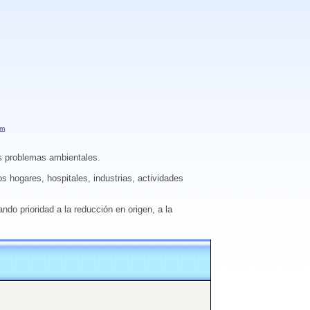
am
es problemas ambientales.
s hogares, hospitales, industrias, actividades
do prioridad a la reducción en origen, a la