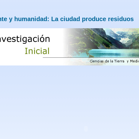
nte y humanidad: La ciudad produce residuos