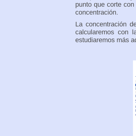
punto que corte con 
concentración.
La concentración de
calcularemos con l
estudiaremos más ad