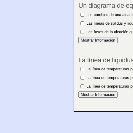
Un diagrama de equ
Los cambios de una aleaci
Las líneas de solidus y liq
Las fases de la aleación 
La línea de liquidu
La línea de temperaturas po
La línea de temperaturas p
La línea de temperaturas po