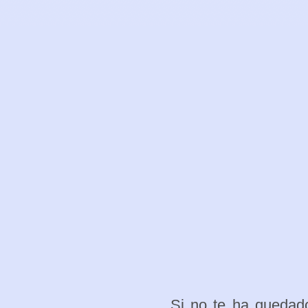
Si no te ha quedado