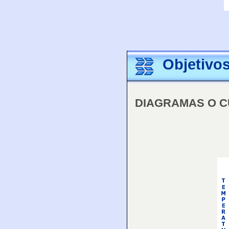
Objetivo
DIAGRAMAS O C