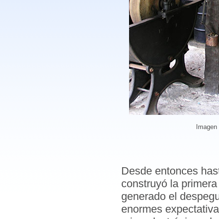
Imagen
Desde entonces hast
construyó la primera
generado el despegu
enormes expectativas