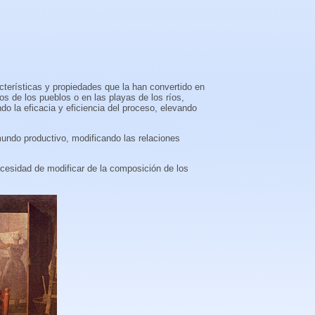
cterísticas y propiedades que la han convertido en
os de los pueblos o en las playas de los ríos,
o la eficacia y eficiencia del proceso, elevando
mundo productivo, modificando las relaciones
necesidad de modificar de la composición de los