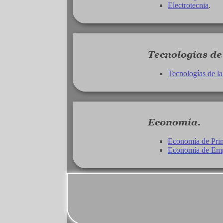
Electrotecnia
.
Tecnologías de
Tecnologías de l
Economía.
Economía de Prim
Economía de Empr