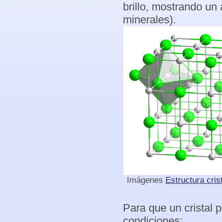
brillo, mostrando un 
minerales).
Imágenes
Estructura cris
Para que un cristal 
condiciones: