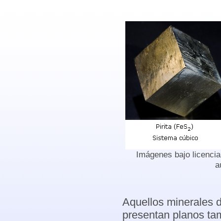
Imágenes bajo licenci
a
Aquellos minerales d
presentan planos ta