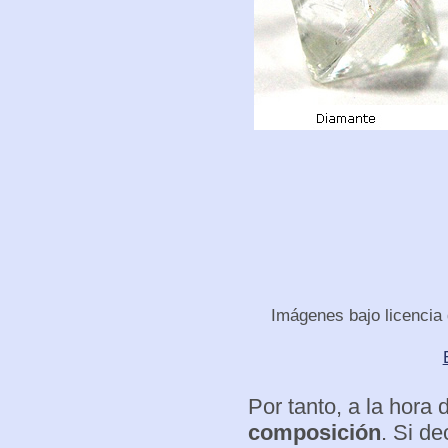
Imágenes bajo licencia
Por tanto, a la hora 
composición
. Si d