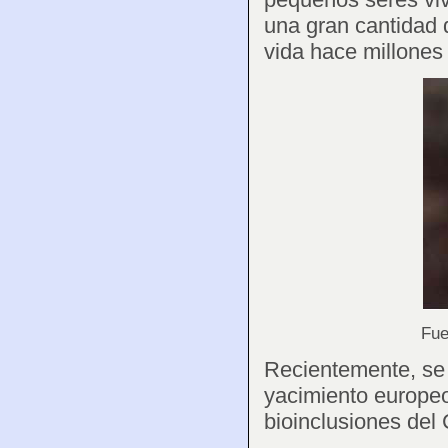
una gran cantidad d
vida hace millones
Fu
Recientemente, se 
yacimiento europe
bioinclusiones del 