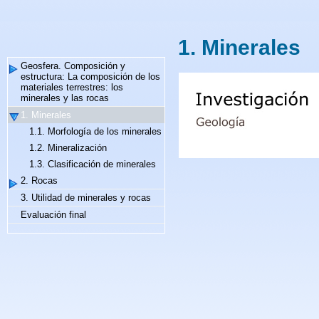
1. Minerales
Geosfera. Composición y
estructura: La composición de los
materiales terrestres: los
minerales y las rocas
1. Minerales
1.1. Morfología de los minerales
1.2. Mineralización
1.3. Clasificación de minerales
2. Rocas
3. Utilidad de minerales y rocas
Evaluación final